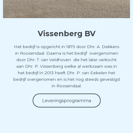
Vissenberg BV
Het bedrijf is opgericht in 1875 door Dhr. A. Dekkers
in Roosendaal. Daarna is het bedrijf overgenomen
door Dhr. T. van Veldhoven die het later verkocht
aan Dhr. P. Vissenberg welke al werkzaam was in
het bedrijf.In 2013 heeft Dhr. P. van Eekelen het
bedrijf overgenomen en is het nog steeds gevestigd
in Roosendaal.
Leveringsprogramma