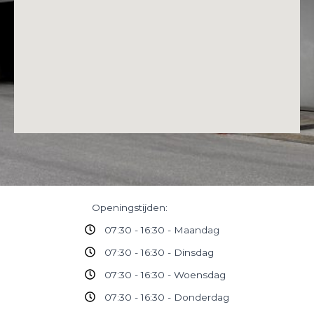
Openingstijden:
07:30 - 16:30 - Maandag
07:30 - 16:30 - Dinsdag
07:30 - 16:30 - Woensdag
07:30 - 16:30 - Donderdag